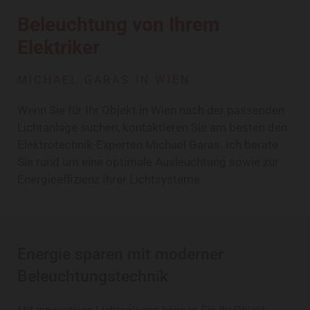
Beleuchtung von Ihrem
Elektriker
MICHAEL GARAS IN WIEN
Wenn Sie für Ihr Objekt in Wien nach der passenden
Lichtanlage suchen, kontaktieren Sie am besten den
Elektrotechnik-Experten Michael Garas. Ich berate
Sie rund um eine optimale Ausleuchtung sowie zur
Energieeffizienz Ihrer Lichtsysteme.
Energie sparen mit moderner
Beleuchtungstechnik