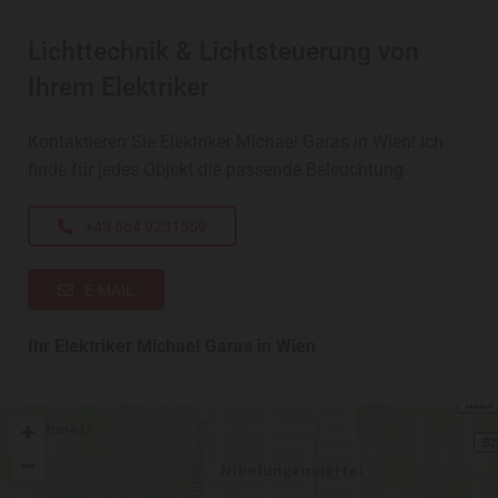
Lichttechnik & Lichtsteuerung von
Ihrem Elektriker
Kontaktieren Sie Elektriker Michael Garas in Wien! Ich
finde für jedes Objekt die passende Beleuchtung.
+43 664 9231559
E-MAIL
Ihr Elektriker Michael Garas in Wien