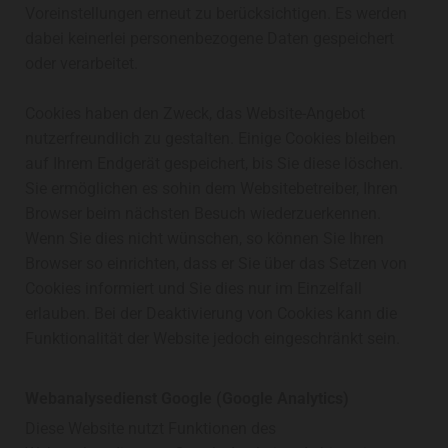
Voreinstellungen erneut zu berücksichtigen. Es werden
dabei keinerlei personenbezogene Daten gespeichert
oder verarbeitet.
Cookies haben den Zweck, das Website-Angebot
nutzerfreundlich zu gestalten. Einige Cookies bleiben
auf Ihrem Endgerät gespeichert, bis Sie diese löschen.
Sie ermöglichen es sohin dem Websitebetreiber, Ihren
Browser beim nächsten Besuch wiederzuerkennen.
Wenn Sie dies nicht wünschen, so können Sie Ihren
Browser so einrichten, dass er Sie über das Setzen von
Cookies informiert und Sie dies nur im Einzelfall
erlauben. Bei der Deaktivierung von Cookies kann die
Funktionalität der Website jedoch eingeschränkt sein.
Webanalysedienst Google (Google Analytics)
Diese Website nutzt Funktionen des