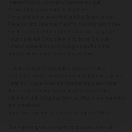
Internet-Protokoll-Adressen, Gerätekennungen,
Standortdaten, vom Kunden vergebene
Kennzeichnungen sowie Nutzerdaten (insbesondere
Zeitpunkt und Dauer des Zugriffs, Auswahl bestimmter
Angebote, etc.). Mehr Informationen zum Umgang mit
Nutzerdaten bei Google Analytics finden Sie in der
Datenschutzerklärung von Google, abrufbar unter
https://policies.google.com/privacy?hl=de.
Sie können die Erfassung der durch das Cookie
erzeugten und auf Ihre Nutzung der Website bezogenen
Daten an Google sowie die Verarbeitung dieser Daten
durch Google verhindern, indem Sie das unter dem
folgenden Link verfügbare Browser-Plugin herunterladen
und installieren:
https://tools.google.com/dlpage/gaoptout?hl=de
Eine Anleitung, wie Sie ebenfalls das Speichern von