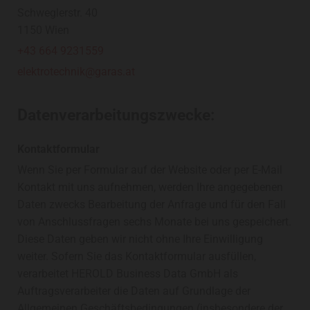
Schweglerstr. 40
1150 Wien
+43 664 9231559
elektrotechnik@garas.at
Datenverarbeitungszwecke:
Kontaktformular
Wenn Sie per Formular auf der Website oder per E-Mail
Kontakt mit uns aufnehmen, werden Ihre angegebenen
Daten zwecks Bearbeitung der Anfrage und für den Fall
von Anschlussfragen sechs Monate bei uns gespeichert.
Diese Daten geben wir nicht ohne Ihre Einwilligung
weiter. Sofern Sie das Kontaktformular ausfüllen,
verarbeitet HEROLD Business Data GmbH als
Auftragsverarbeiter die Daten auf Grundlage der
Allgemeinen Geschäftsbedingungen (insbesondere der