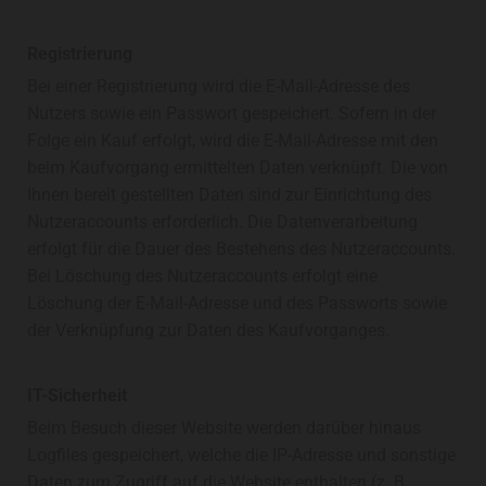
Registrierung
Bei einer Registrierung wird die E-Mail-Adresse des
Nutzers sowie ein Passwort gespeichert. Sofern in der
Folge ein Kauf erfolgt, wird die E-Mail-Adresse mit den
beim Kaufvorgang ermittelten Daten verknüpft. Die von
Ihnen bereit gestellten Daten sind zur Einrichtung des
Nutzeraccounts erforderlich. Die Datenverarbeitung
erfolgt für die Dauer des Bestehens des Nutzeraccounts.
Bei Löschung des Nutzeraccounts erfolgt eine
Löschung der E-Mail-Adresse und des Passworts sowie
der Verknüpfung zur Daten des Kaufvorganges.
IT-Sicherheit
Beim Besuch dieser Website werden darüber hinaus
Logfiles gespeichert, welche die IP-Adresse und sonstige
Daten zum Zugriff auf die Website enthalten (z. B.