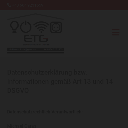
+43 664 9231559

Datenschutzerklärung bzw.
Informationen gemäß Art 13 und 14
DSGVO
Datenschutzrechtlich Verantwortlich:
Michael Garas