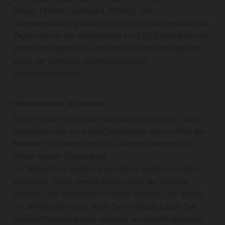
Datum, Uhrzeit, UserAgent, Referer). Die
Datenverarbeitung erfolgt zeitlich befristet (maximal 30
Tage) und nur zur Absicherung vor DDOS Attacken oder
sonstigen Eingriffen in die Funktionalität der Website
sowie der allenfalls dahinterliegenden
Datenbanksysteme.
Informationen zu Cookies
Diese Website verwendet so genannte Cookies. Dabei
handelt es sich um kleine Textdateien, die mit Hilfe des
Browsers auf Ihrem Endgerät abgelegt werden. Sie
richten keinen Schaden an.
Auf dieser Seite werden sogenannte Session Cookies
verwendet. Diese werden beim Aufruf der Website
generiert und automatisch wieder gelöscht. Sie dienen
der Wiedererkennung, wenn Sie innerhalb kurzer Zeit
dieselbe Website erneut aufrufen, um bereits getätigte