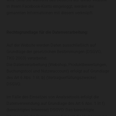
in Ihrem Facebook-Konto eingeloggt, werden die
genannten Informationen mit diesem verknüpft.
Rechtsgrundlage für die Datenverarbeitung:
Auf der Website werden Daten ausschließlich auf
Grundlage der gesetzlichen Bestimmungen (DSGVO,
TKG 2003) verarbeitet.
Die Datenverarbeitung (Webshop, Produktbewertungen,
Buchungstool und Nutzeraccount) erfolgt auf Grundlage
des Art 6 Abs. 1 lit. b) (Vertragserfüllungszwecke)
DSGVO.
Im Falle des Einsatzes von Analysetools erfolgt die
Datenverwendung auf Grundlage des Art 6 Abs. 1 lit f)
(berechtigtes Interesse) DSGVO. Das berechtigte