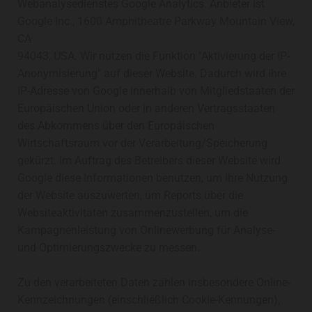
Webanalysedienstes Google Analytics. Anbieter ist
Google Inc., 1600 Amphitheatre Parkway Mountain View,
CA
94043, USA. Wir nutzen die Funktion "Aktivierung der IP-
Anonymisierung" auf dieser Website. Dadurch wird Ihre
IP-Adresse von Google innerhalb von Mitgliedstaaten der
Europäischen Union oder in anderen Vertragsstaaten
des Abkommens über den Europäischen
Wirtschaftsraum vor der Verarbeitung/Speicherung
gekürzt. Im Auftrag des Betreibers dieser Website wird
Google diese Informationen benutzen, um Ihre Nutzung
der Website auszuwerten, um Reports über die
Websiteaktivitäten zusammenzustellen, um die
Kampagnenleistung von Onlinewerbung für Analyse-
und Optimierungszwecke zu messen.
Zu den verarbeiteten Daten zählen insbesondere Online-
Kennzeichnungen (einschließlich Cookie-Kennungen),