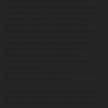
und/oder verschiedene Handlungen auf der Seite
ausgeführt haben. Der Website-Betreiber erhält jedoch
keine Informationen, mit denen sich Nutzer persönlich
identifizieren lassen. Wenn Sie nicht am Tracking
teilnehmen möchten, können Sie dieser Nutzung
widersprechen, indem Sie die Installation der Cookies
durch eine entsprechende Einstellung Ihrer Browser
Software verhindern (Deaktivierungsmöglichkeit). Sie
werden sodann nicht in die Conversion-Tracking
Statistiken aufgenommen. Weiterführende
Informationen sowie die Datenschutzerklärung von
Google finden Sie unter:
http://www.google.com/policies/technologies/ads/,
http://www.google.de/policies/privacy/
Die Beziehung zum Webanalyseanbieter basiert beim
Einsatz des Google Adwords Conversion-Tracking auf
einer Auftragsdatenverarbeitung. Die Übermittlung von